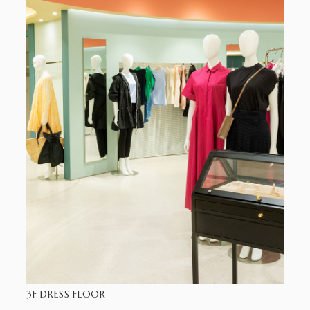
3F DRESS FLOOR