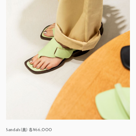
Sandals
¥66,000
(奥) 各