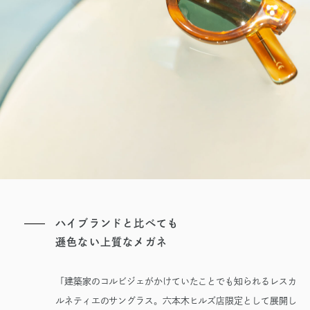
ハイブランドと比べても
遜色ない上質なメガネ
「建築家のコルビジェがかけていたことでも知られるレスカ
ルネティエのサングラス。六本木ヒルズ店限定として展開し