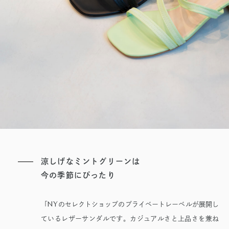
涼しげなミントグリーンは
今の季節にぴったり
NY
「
のセレクトショップのプライベートレーベルが展開し
ているレザーサンダルです。カジュアルさと上品さを兼ね