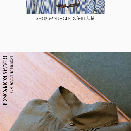
SHOP MANAGER
久保田 恭輔