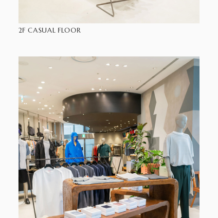
2F CASUAL FLOOR