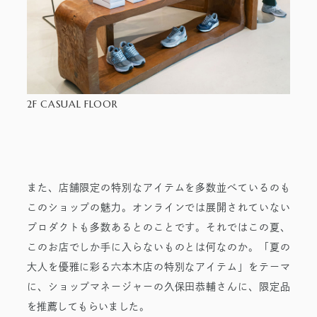
2F CASUAL FLOOR
また、店舗限定の特別なアイテムを多数並べているのも
このショップの魅力。オンラインでは展開されていない
プロダクトも多数あるとのことです。それではこの夏、
このお店でしか手に入らないものとは何なのか。「夏の
大人を優雅に彩る六本木店の特別なアイテム」をテーマ
に、ショップマネージャーの久保田恭輔さんに、限定品
を推薦してもらいました。