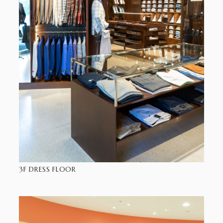
3F DRESS FLOOR