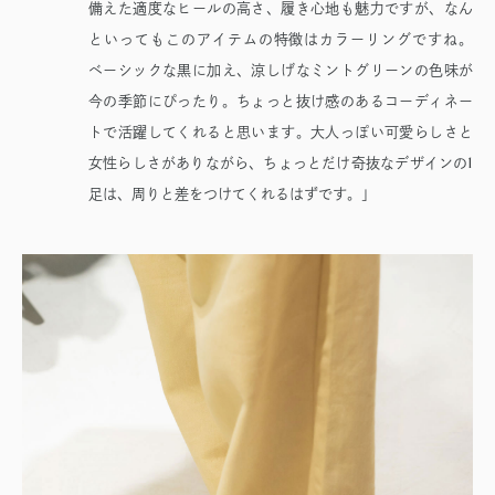
備えた適度なヒールの高さ、履き心地も魅力ですが、なん
といってもこのアイテムの特徴はカラーリングですね。
ベーシックな黒に加え、涼しげなミントグリーンの色味が
今の季節にぴったり。ちょっと抜け感のあるコーディネー
トで活躍してくれると思います。大人っぽい可愛らしさと
1
女性らしさがありながら、ちょっとだけ奇抜なデザインの
足は、周りと差をつけてくれるはずです。」