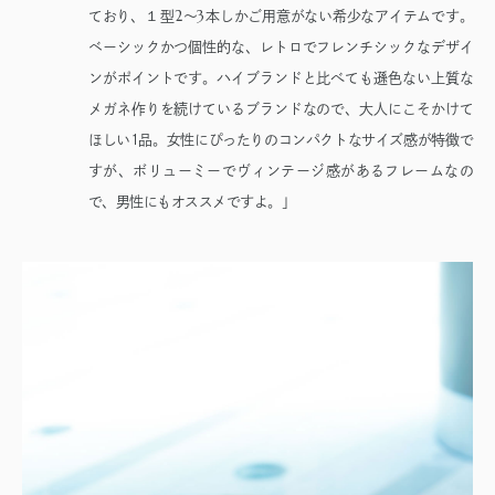
１
2
3
ており、
型
〜
本しかご用意がない希少なアイテムです。
ベーシックかつ個性的な、レトロでフレンチシックなデザイ
ンがポイントです。ハイブランドと比べても遜色ない上質な
メガネ作りを続けているブランドなので、大人にこそかけて
ほしい1品。女性にぴったりのコンパクトなサイズ感が特徴で
すが、ボリューミーでヴィンテージ感があるフレームなの
で、男性にもオススメですよ。」