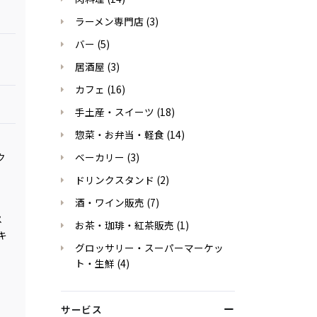
ラーメン専門店
(3)
バー
(5)
居酒屋
(3)
カフェ
(16)
手土産・スイーツ
(18)
惣菜・お弁当・軽食
(14)
ベーカリー
(3)
ク
ドリンクスタンド
(2)
酒・ワイン販売
(7)
メ
お茶・珈琲・紅茶販売
(1)
キ
グロッサリー・スーパーマーケッ
ト・生鮮
(4)
サービス