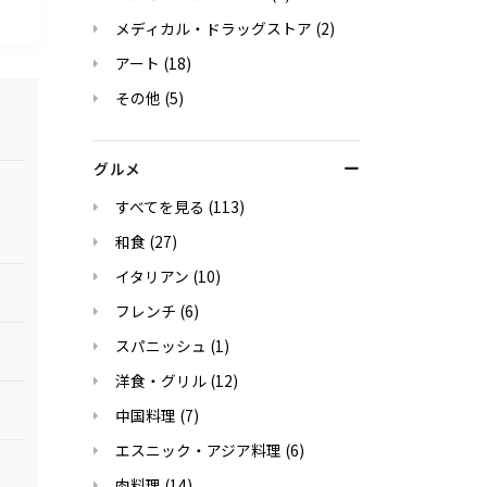
メディカル・ドラッグストア
(2)
アート
(18)
その他
(5)
グルメ
すべてを見る
(113)
和食
(27)
イタリアン
(10)
フレンチ
(6)
スパニッシュ
(1)
洋食・グリル
(12)
中国料理
(7)
エスニック・アジア料理
(6)
肉料理
(14)