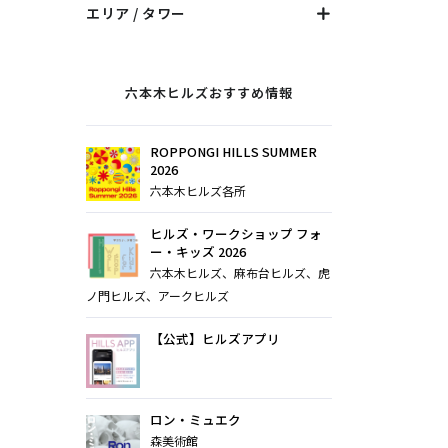
エリア / タワー
六本木ヒルズおすすめ情報
ROPPONGI HILLS SUMMER
2026
六本木ヒルズ各所
ヒルズ・ワークショップ フォ
ー・キッズ 2026
六本木ヒルズ、麻布台ヒルズ、虎
ノ門ヒルズ、アークヒルズ
【公式】ヒルズアプリ
ロン・ミュエク
森美術館