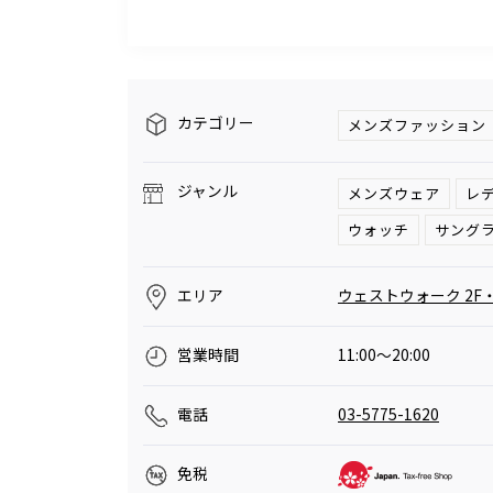
カテゴリー
メンズファッション
ジャンル
メンズウェア
レ
ウォッチ
サング
エリア
ウェストウォーク 2F・
営業時間
11:00～20:00
電話
03-5775-1620
免税