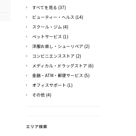
すべてを見る
(37)
ビューティー・ヘルス
(14)
スクール・ジム
(4)
ペットサービス
(1)
洋服お直し・シューリペア
(2)
コンビニエンスストア
(2)
メディカル・ドラッグストア
(6)
金融・ATM・郵便サービス
(5)
オフィスサポート
(1)
その他
(4)
エリア検索