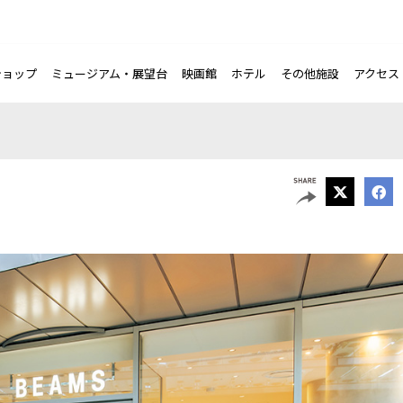
ショップ
ミュージアム・展望台
映画館
ホテル
その他施設
アクセス