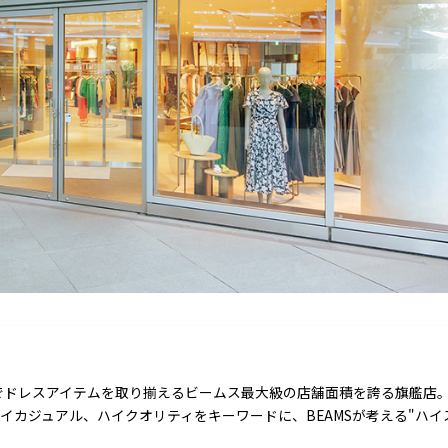
Fでドレスアイテムを取り揃えるビームス最大級の店舗面積を誇る旗艦店
イカジュアル、ハイクオリティをキーワードに、BEAMSが考える"ハイ
。