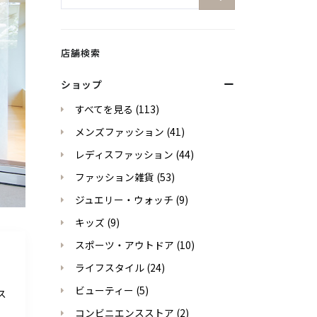
店舗検索
ショップ
すべてを見る
(113)
メンズファッション
(41)
レディスファッション
(44)
ファッション雑貨
(53)
ジュエリー・ウォッチ
(9)
キッズ
(9)
スポーツ・アウトドア
(10)
ライフスタイル
(24)
。
ビューティー
(5)
ス
コンビニエンスストア
(2)