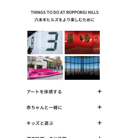
THINGS TO DO AT ROPPONGI HILLS
六本木ヒルズをより楽しむために
アートを体感する
赤ちゃんと一緒に
キッズと遊ぶ