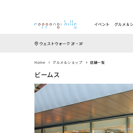
イベント
グルメ＆
ウェストウォーク 2F・3F
Home
グルメ＆ショップ
店舗一覧
ビームス