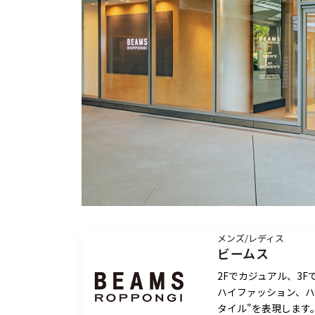
メンズ/レディス
ビームス
2Fでカジュアル、3
ハイファッション、ハ
タイル"を表現します