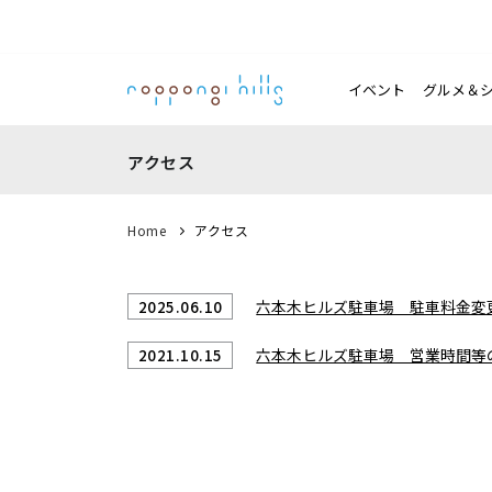
イベント
グルメ＆
アクセス
Home
アクセス
六本木ヒルズ駐車場 駐車料金変
2025.06.10
六本木ヒルズ駐車場 営業時間等
2021.10.15