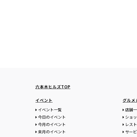
六本木ヒルズTOP
イベント
グルメ
イベント一覧
店舗一
今日のイベント
ショッ
今月のイベント
レスト
来月のイベント
サービ