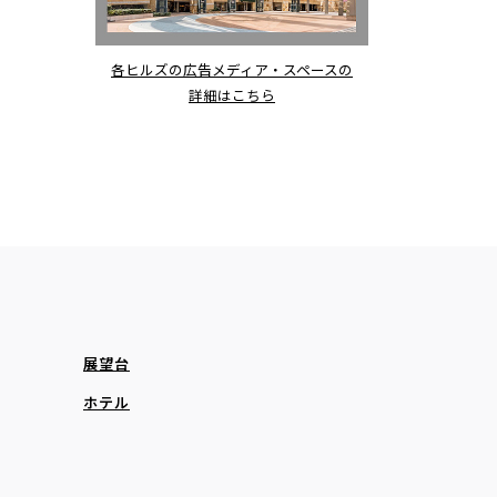
各ヒルズの広告メディア・スペースの
詳細はこちら
展望台
ホテル