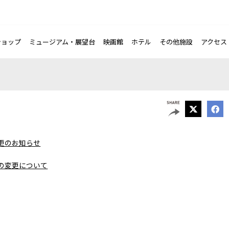
ショップ
ミュージアム・展望台
映画館
ホテル
その他施設
アクセス
更のお知らせ
の変更について