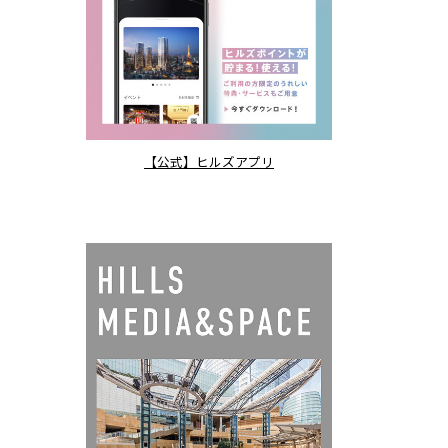
【公式】ヒルズアプリ