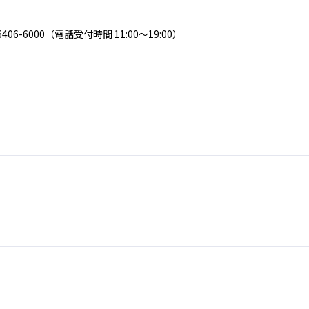
6406-6000
（電話受付時間 11:00～19:00）