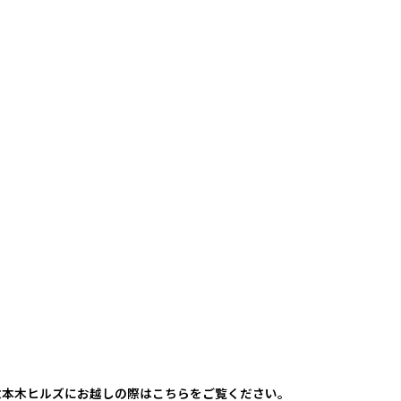
六本木ヒルズにお越しの際はこちらをご覧ください。