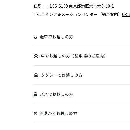
住所：〒106-6108 東京都港区六本木6-10-1
TEL：インフォメーションセンター（総合案内）
03-
電車でお越しの方
車でお越しの方（駐車場のご案内）
タクシーでお越しの方
バスでお越しの方
空港からお越しの方