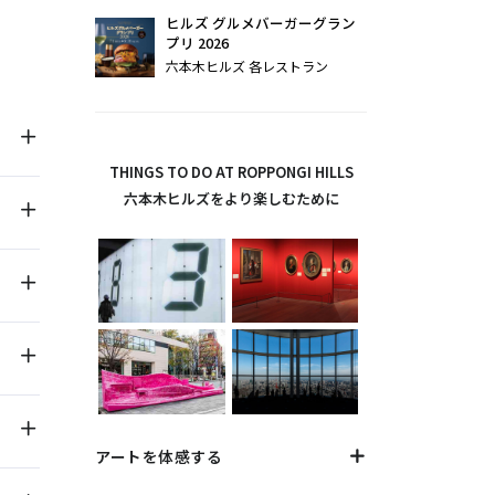
ヒルズ グルメバーガーグラン
プリ 2026
六本木ヒルズ 各レストラン
THINGS TO DO AT ROPPONGI HILLS
六本木ヒルズをより楽しむために
アートを体感する