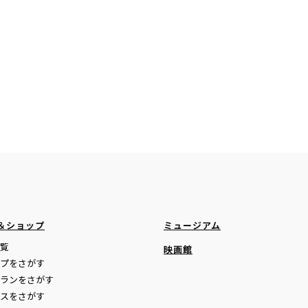
＆ショップ
ミュージアム
覧
映画館
プをさがす
ランをさがす
スをさがす