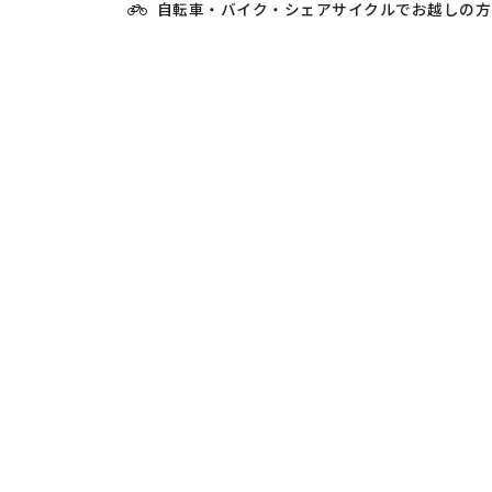
自転車・バイク・シェアサイクルで
お越しの方