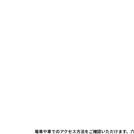
電車や車でのアクセス方法をご確認いただけます。