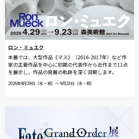
ロン・ミュエク
本展では、大型作品《マス》（2016-2017年）など作
家の主要作品を中心に初期の代表作から近作まで11点
を展示し、作品の発展の軌跡を深く洞察します。
2026年4月29日（水・祝）～ 9月23日（水・祝）