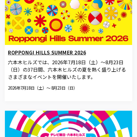
ROPPONGI HILLS SUMMER 2026
六本木ヒルズでは、2026年7月18日（土）〜8月23日
（日）の37日間、六本木ヒルズの夏を熱く盛り上げる
さまざまなイベントを開催いたします。
2026年7月18日（土）～ 8月23日（日）