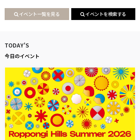
イベント一覧を見る
イベントを検索する
TODAY'S
今日のイベント