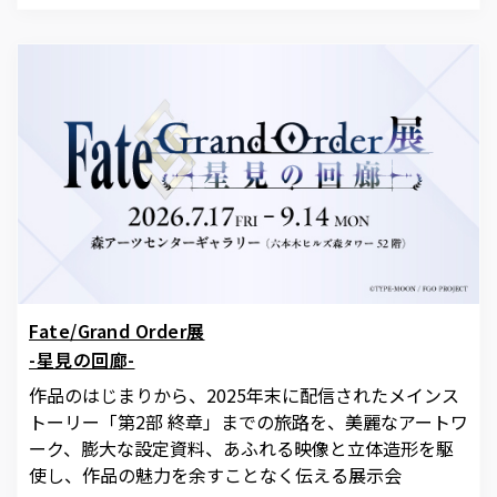
Fate/Grand Order展
-星見の回廊-
作品のはじまりから、2025年末に配信されたメインス
トーリー「第2部 終章」までの旅路を、美麗なアートワ
ーク、膨大な設定資料、あふれる映像と立体造形を駆
使し、作品の魅力を余すことなく伝える展示会