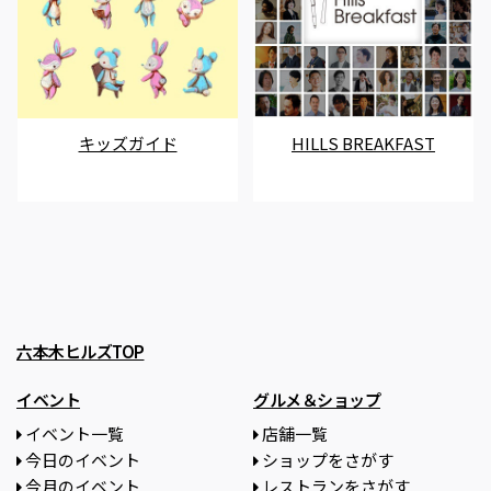
キッズガイド
HILLS BREAKFAST
六本木ヒルズTOP
イベント
グルメ＆ショップ
イベント一覧
店舗一覧
今日のイベント
ショップをさがす
今月のイベント
レストランをさがす