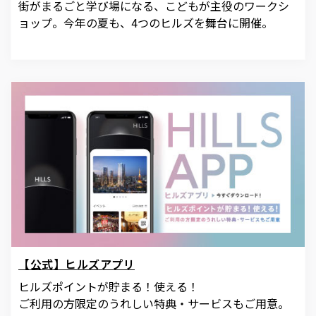
街がまるごと学び場になる、こどもが主役のワークシ
ョップ。今年の夏も、4つのヒルズを舞台に開催。
【公式】ヒルズアプリ
ヒルズポイントが貯まる！使える！
ご利用の方限定のうれしい特典・サービスもご用意。