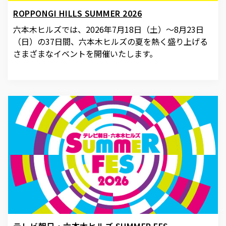
ROPPONGI HILLS SUMMER 2026
六本木ヒルズでは、2026年7月18日（土）〜8月23日
（日）の37日間、六本木ヒルズの夏を熱く盛り上げる
さまざまなイベントを開催いたします。