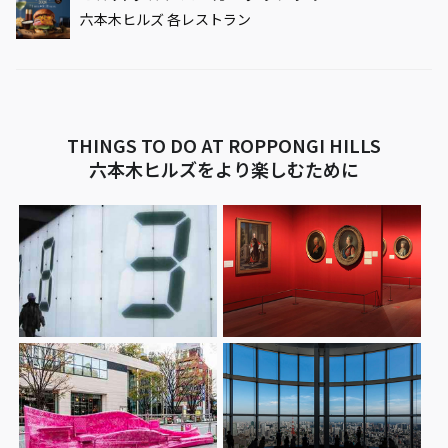
六本木ヒルズ 各レストラン
THINGS TO DO AT ROPPONGI HILLS
六本木ヒルズをより楽しむために