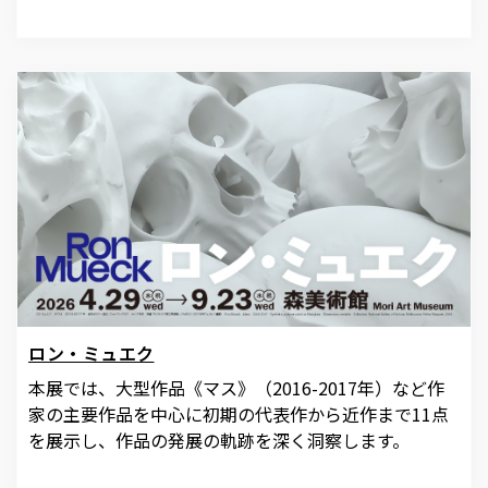
ロン・ミュエク
本展では、大型作品《マス》（2016-2017年）など作
家の主要作品を中心に初期の代表作から近作まで11点
を展示し、作品の発展の軌跡を深く洞察します。