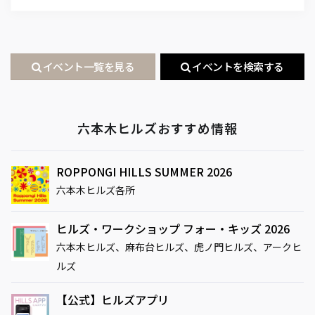
イベント一覧を見る
イベントを検索する
六本木ヒルズおすすめ情報
ROPPONGI HILLS SUMMER 2026
六本木ヒルズ各所
ヒルズ・ワークショップ フォー・キッズ 2026
六本木ヒルズ、麻布台ヒルズ、虎ノ門ヒルズ、アークヒ
ルズ
【公式】ヒルズアプリ