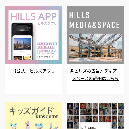
【公式】ヒルズアプリ
各ヒルズの広告メディア・
スペースの詳細はこちら