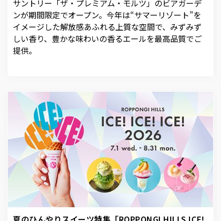
サントリー「ザ・プレミアム・モルツ」のビアガーデ
ンが期間限定でオープン。今年は“サマーリゾート”を
イメージした解放感あふれる上質な空間で、みずみず
しい香り、豊かな味わいの香るエールを最高品質でご
提供。
夏のひんやりスイーツ特集「ROPPONGI HILLS ICE!