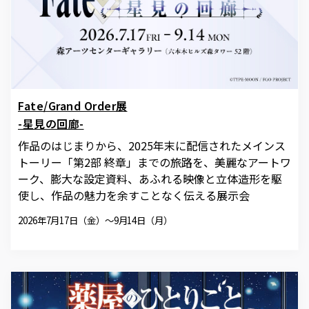
Fate/Grand Order展
-星見の回廊-
作品のはじまりから、2025年末に配信されたメインス
トーリー「第2部 終章」までの旅路を、美麗なアートワ
ーク、膨大な設定資料、あふれる映像と立体造形を駆
使し、作品の魅力を余すことなく伝える展示会
2026年7月17日（金）～9月14日（月）