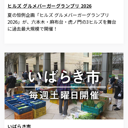
ヒルズ グルメバーガーグランプリ 2026
夏の恒例企画「ヒルズ グルメバーガーグランプリ
2026」が、六本木・麻布台・虎ノ門の3ヒルズを舞台
に過去最大規模で開催！
サイト内検索
いばらき市