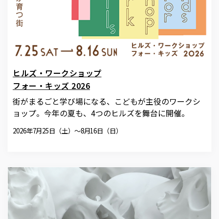
ヒルズ・ワークショップ
フォー・キッズ 2026
街がまるごと学び場になる、こどもが主役のワークシ
ョップ。今年の夏も、4つのヒルズを舞台に開催。
2026年7月25日（土）〜8月16日（日）