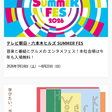
テレビ朝日・六本木ヒルズ SUMMER FES
音楽と番組とグルメの エンタメフェス！本社会場は今
年も入場無料！
2026年7月18日（土）～8月23日（日）