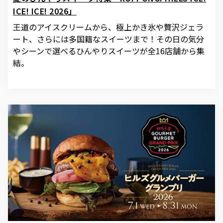
ICE! ICE! 2026」
王道のアイスクリームから、極上かき氷や贅沢ジェラ
ート、さらには多国籍なスイーツまで！その日の気分
やシーンで選べるひんやりスイーツが全16店舗から集
結。