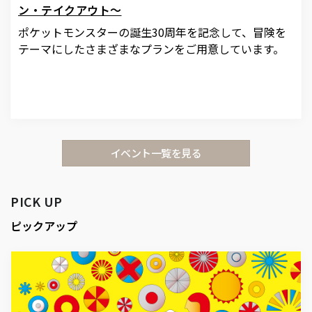
ン・テイクアウト～
ポケットモンスターの誕生30周年を記念して、冒険を
テーマにしたさまざまなプランをご用意しています。
イベント一覧を見る
PICK UP
ピックアップ