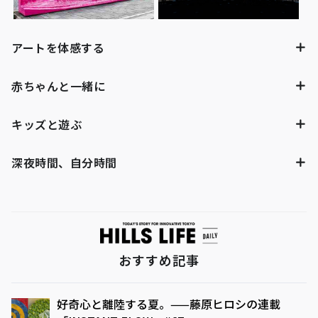
アートを体感する
赤ちゃんと一緒に
キッズと遊ぶ
深夜時間、自分時間
おすすめ記事
好奇心と離陸する夏。——藤原ヒロシの連載