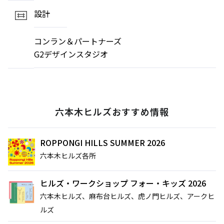
設計
コンラン＆パートナーズ
G2デザインスタジオ
六本木ヒルズおすすめ情報
ROPPONGI HILLS SUMMER 2026
六本木ヒルズ各所
ヒルズ・ワークショップ フォー・キッズ 2026
六本木ヒルズ、麻布台ヒルズ、虎ノ門ヒルズ、アークヒ
ルズ