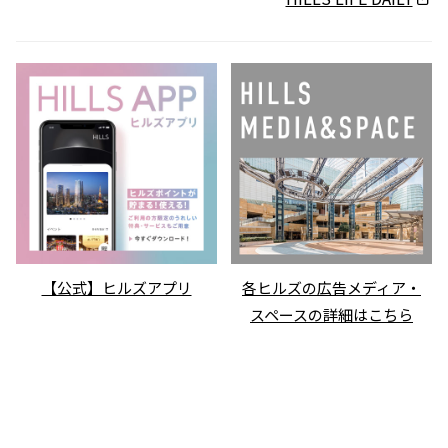
【公式】ヒルズアプリ
各ヒルズの広告メディア・
スペースの詳細はこちら