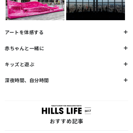
アートを体感する
赤ちゃんと一緒に
キッズと遊ぶ
深夜時間、自分時間
おすすめ記事