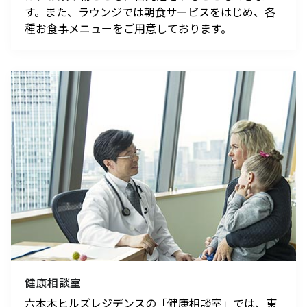
す。また、ラウンジでは朝食サービスをはじめ、各
種お食事メニューをご用意しております。
健康相談室
六本木ヒルズレジデンスの「健康相談室」では、東