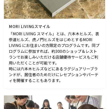
MORI LIVINGスマイル
「MORI LIVING スマイル」とは、六本木ヒルズ、表
参道ヒルズ、虎ノ門ヒルズをはじめとするMORI
LIVING にお住まいの方限定のプログラムです。同プ
ログラムに参加すれば、約300のショップ＆レスト
ランでお楽しみいただける店舗優待サービスもご利
用いただくことが可能です。
時には六本木ヒルズなどにあるラグジュアリーブラ
ンドが、居住者のためだけにレセプションやパーテ
ィを開催することもあります。