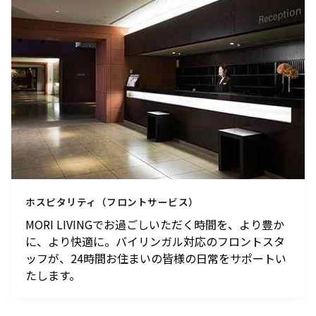
ホスピタリティ（フロントサービス）
MORI LIVINGでお過ごしいただく時間を、より豊か
に、より快適に。バイリンガル対応のフロントスタ
ッフが、24時間お住まいの皆様の日常をサポートい
たします。