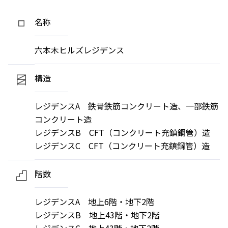
名称
六本木ヒルズレジデンス
構造
レジデンスA 鉄骨鉄筋コンクリート造、一部鉄筋
コンクリート造
レジデンスB CFT（コンクリート充鎮鋼管）造
レジデンスC CFT（コンクリート充鎮鋼管）造
階数
レジデンスA 地上6階・地下2階
レジデンスB 地上43階・地下2階