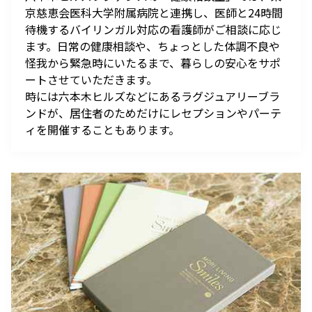
京慈恵会医科大学附属病院と連携し、医師と24時間
待機するバイリンガル対応の看護師がご相談に応じ
ます。日常の健康相談や、ちょっとした体調不良や
怪我から緊急時にいたるまで、暮らしの安心をサポ
ートさせていただきます。
時には六本木ヒルズなどにあるラグジュアリーブラ
ンドが、居住者のためだけにレセプションやパーテ
ィを開催することもあります。