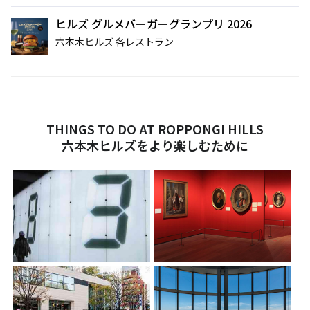
ヒルズ グルメバーガーグランプリ 2026
六本木ヒルズ 各レストラン
THINGS TO DO AT ROPPONGI HILLS
六本木ヒルズをより楽しむために