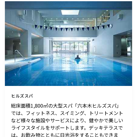
ヒルズスパ
総床面積1,800㎡の大型スパ「六本木ヒルズスパ」
では、フィットネス、スイミング、トリートメント
など様々な施設やサービスにより、健やかで美しい
ライフスタイルをサポートします。デッキテラスで
は、お飲み物とともに日光浴をすることもできま