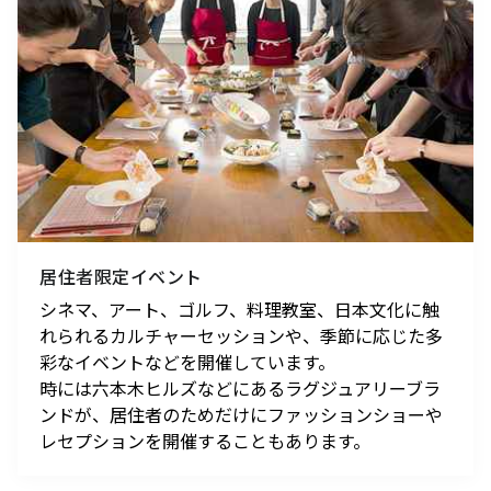
居住者限定イベント
シネマ、アート、ゴルフ、料理教室、日本文化に触
れられるカルチャーセッションや、季節に応じた多
彩なイベントなどを開催しています。
時には六本木ヒルズなどにあるラグジュアリーブラ
ンドが、居住者のためだけにファッションショーや
レセプションを開催することもあります。
サイト内検索