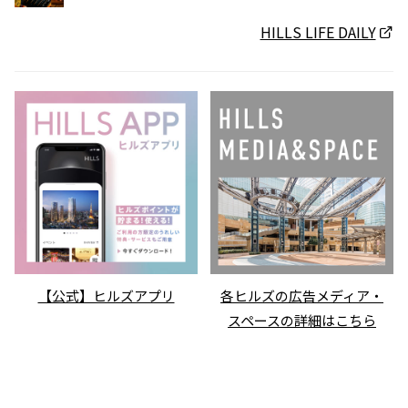
HILLS LIFE DAILY
【公式】ヒルズアプリ
各ヒルズの広告メディア・
スペースの詳細はこちら