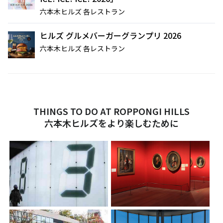
六本木ヒルズ 各レストラン
ヒルズ グルメバーガーグランプリ 2026
六本木ヒルズ 各レストラン
サイト内検索
THINGS TO DO AT ROPPONGI HILLS
六本木ヒルズをより楽しむために