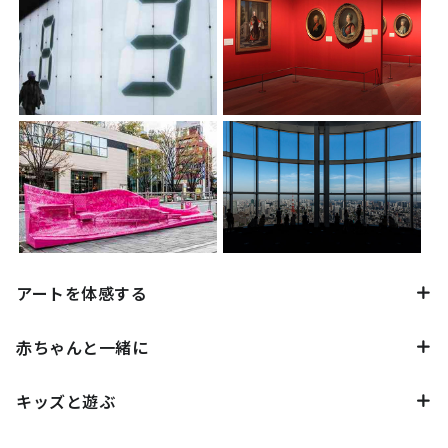
アートを体感する
赤ちゃんと一緒に
キッズと遊ぶ