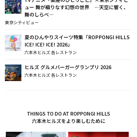
ュー 舞が織りなす幻想の世界 ―天空に響く、
舞のしらべ―
東京シティビュー
夏のひんやりスイーツ特集「ROPPONGI HILLS
ICE! ICE! ICE! 2026」
六本木ヒルズ 各レストラン
ヒルズ グルメバーガーグランプリ 2026
六本木ヒルズ 各レストラン
THINGS TO DO AT ROPPONGI HILLS
六本木ヒルズをより楽しむために