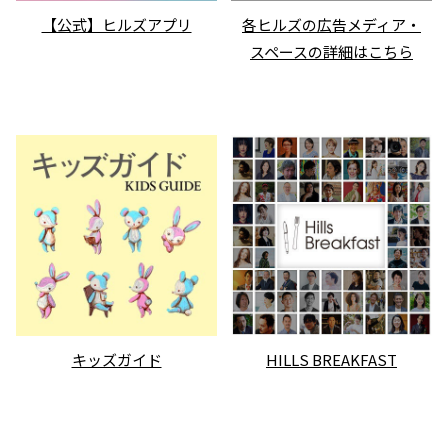
【公式】ヒルズアプリ
各ヒルズの広告メディア・
スペースの詳細はこちら
キッズガイド
HILLS BREAKFAST