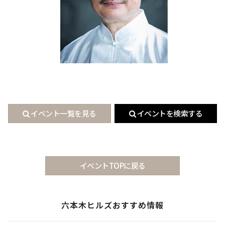
イベント一覧を見る
イベントを検索する
イベントTOPに戻る
六本木ヒルズおすすめ情報
サイト内検索