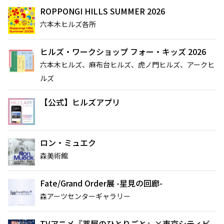
ROPPONGI HILLS SUMMER 2026
六本木ヒルズ各所
ヒルズ・ワークショップ フォー・キッズ 2026
六本木ヒルズ、麻布台ヒルズ、虎ノ門ヒルズ、アークヒ
ルズ
【公式】ヒルズアプリ
ロン・ミュエク
森美術館
Fate/Grand Order展 -星見の回廊-
森アーツセンターギャラリー
TVアニメ『薬屋のひとりごと』×東京シティビ