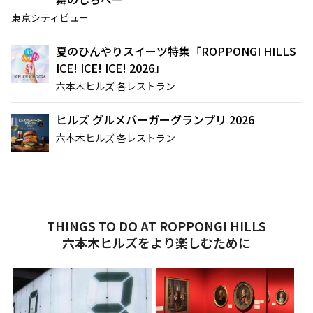
東京シティビュー
夏のひんやりスイーツ特集「ROPPONGI HILLS
ICE! ICE! ICE! 2026」
六本木ヒルズ 各レストラン
ヒルズ グルメバーガーグランプリ 2026
六本木ヒルズ 各レストラン
THINGS TO DO AT ROPPONGI HILLS
六本木ヒルズをより楽しむために