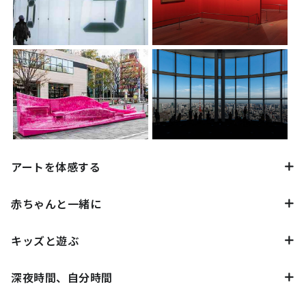
アートを体感する
赤ちゃんと一緒に
キッズと遊ぶ
深夜時間、自分時間