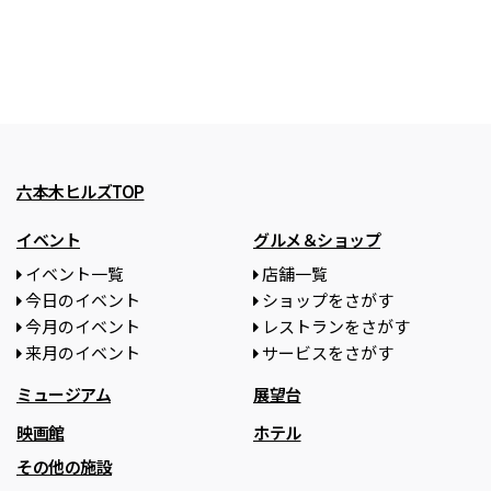
六本木ヒルズTOP
イベント
グルメ＆ショップ
イベント一覧
店舗一覧
今日のイベント
ショップをさがす
今月のイベント
レストランをさがす
来月のイベント
サービスをさがす
ミュージアム
展望台
映画館
ホテル
その他の施設