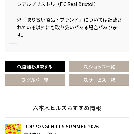
レアルブリストル（F.C.Real Bristol）
※「取り扱い商品・ブランド」については記載さ
れている以外にも取り扱いがある場合がありま
す。
店舗を検索する
ショップ一覧
グルメ一覧
サービス一覧
六本木ヒルズおすすめ情報
ROPPONGI HILLS SUMMER 2026
六本木ヒルズ各所