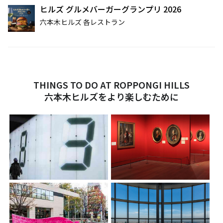
ヒルズ グルメバーガーグランプリ 2026
六本木ヒルズ 各レストラン
THINGS TO DO AT ROPPONGI HILLS
六本木ヒルズをより楽しむために