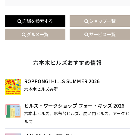
店舗を検索する
ショップ一覧
グルメ一覧
サービス一覧
六本木ヒルズおすすめ情報
ROPPONGI HILLS SUMMER 2026
六本木ヒルズ各所
ヒルズ・ワークショップ フォー・キッズ 2026
六本木ヒルズ、麻布台ヒルズ、虎ノ門ヒルズ、アークヒ
ルズ