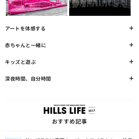
アートを体感する
赤ちゃんと一緒に
キッズと遊ぶ
深夜時間、自分時間
おすすめ記事