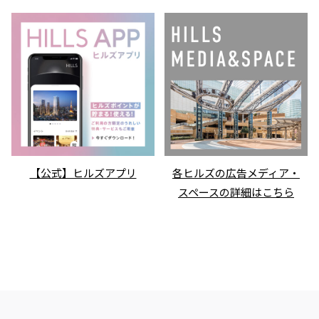
【公式】ヒルズアプリ
各ヒルズの広告メディア・
スペースの詳細はこちら