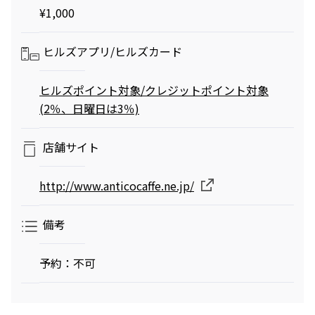
¥1,000
ヒルズアプリ/
ヒルズカード
ヒルズポイント対象/クレジットポイント対象
(2％、日曜日は3％)
店舗サイト
http://www.anticocaffe.ne.jp/
備考
予約：不可