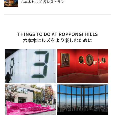
六本木ヒルズ 各レストラン
THINGS TO DO AT ROPPONGI HILLS
六本木ヒルズをより楽しむために