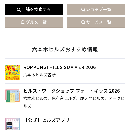
店舗を検索する
ショップ一覧
グルメ一覧
サービス一覧
六本木ヒルズおすすめ情報
ROPPONGI HILLS SUMMER 2026
六本木ヒルズ各所
ヒルズ・ワークショップ フォー・キッズ 2026
六本木ヒルズ、麻布台ヒルズ、虎ノ門ヒルズ、アークヒ
ルズ
サイト内検索
【公式】ヒルズアプリ