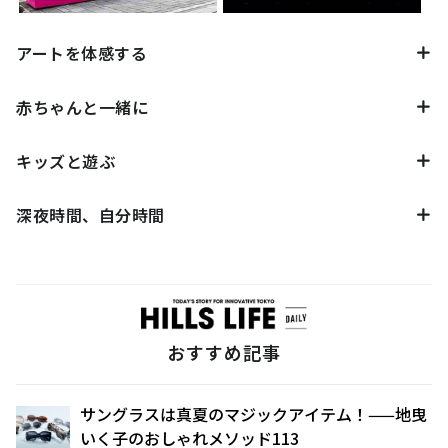
アートを体感する
赤ちゃんと一緒に
キッズと遊ぶ
深夜時間、自分時間
おすすめ記事
サングラスは真夏のマジックアイテム！——地曳
いく子のおしゃれメソッド113