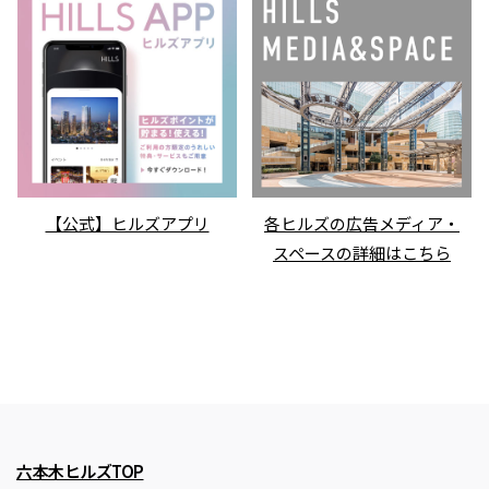
【公式】ヒルズアプリ
各ヒルズの広告メディア・
スペースの詳細はこちら
六本木ヒルズTOP