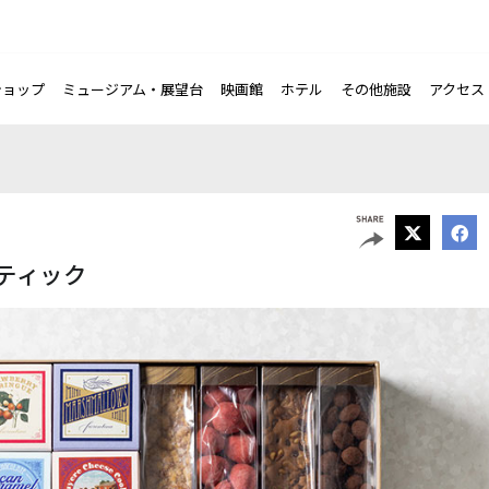
ショップ
ミュージアム・展望台
映画館
ホテル
その他施設
アクセス
ティック