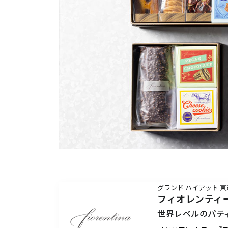
グランド ハイアット 
フィオレンティ
世界レベルのパテ