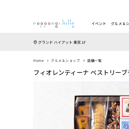
イベント
グルメ＆
グランド ハイアット 東京 1F
Home
グルメ＆ショップ
店舗一覧
フィオレンティーナ ペストリーブ