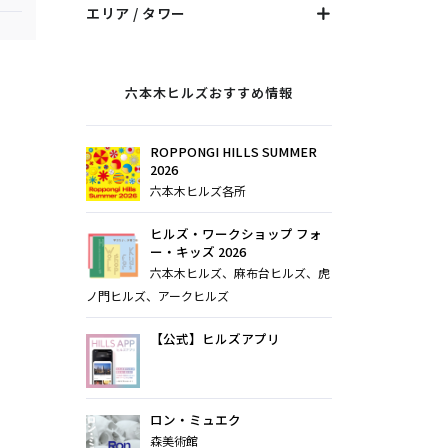
エリア / タワー
六本木ヒルズおすすめ情報
ROPPONGI HILLS SUMMER
2026
六本木ヒルズ各所
ヒルズ・ワークショップ フォ
ー・キッズ 2026
六本木ヒルズ、麻布台ヒルズ、虎
ノ門ヒルズ、アークヒルズ
【公式】ヒルズアプリ
ロン・ミュエク
森美術館