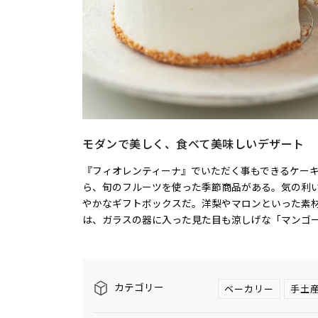
モダンで美しく、食べて美味しいデザート
『フィオレンティーナ』でいただく事もできるケー
ら、旬のフルーツを使った季節商品がある。気の利
やかなギフトボックスだ。洋梨やマロンといった素
は、ガラスの器に入った見た目も涼しげな「マンゴ
カテゴリー
ベーカリー
手土