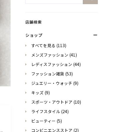
店舗検索
ショップ
すべてを見る
(113)
メンズファッション
(41)
レディスファッション
(44)
ファッション雑貨
(53)
ジュエリー・ウォッチ
(9)
キッズ
(9)
スポーツ・アウトドア
(10)
ライフスタイル
(24)
ビューティー
(5)
コンビニエンスストア
(2)