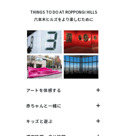
THINGS TO DO AT ROPPONGI HILLS
六本木ヒルズをより楽しむために
アートを体感する
赤ちゃんと一緒に
キッズと遊ぶ