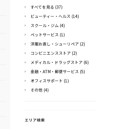
すべてを見る
(37)
ビューティー・ヘルス
(14)
スクール・ジム
(4)
ペットサービス
(1)
洋服お直し・シューリペア
(2)
コンビニエンスストア
(2)
メディカル・ドラッグストア
(6)
金融・ATM・郵便サービス
(5)
オフィスサポート
(1)
その他
(4)
エリア検索