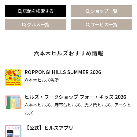
店舗を検索する
ショップ一覧
グルメ一覧
サービス一覧
六本木ヒルズおすすめ情報
ROPPONGI HILLS SUMMER 2026
六本木ヒルズ各所
ヒルズ・ワークショップ フォー・キッズ 2026
六本木ヒルズ、麻布台ヒルズ、虎ノ門ヒルズ、アークヒ
ルズ
サイト内検索
【公式】ヒルズアプリ