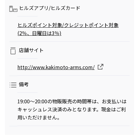
ヒルズアプリ/
ヒルズカード
ヒルズポイント対象/クレジットポイント対象
(2％、日曜日は3％)
店舗サイト
http://www.kakimoto-arms.com/
備考
19:00～20:00の物販販売の時間帯は、お支払いは
キャッシュレス決済のみとなります。現金はご利
用いただけません。