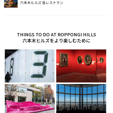
六本木ヒルズ 各レストラン
THINGS TO DO AT ROPPONGI HILLS
六本木ヒルズをより楽しむために