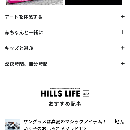
アートを体感する
赤ちゃんと一緒に
キッズと遊ぶ
深夜時間、自分時間
おすすめ記事
サングラスは真夏のマジックアイテム！——地曳
いく子のおしゃれメソッド113