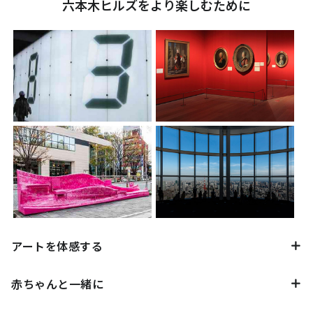
六本木ヒルズをより楽しむために
アートを体感する
赤ちゃんと一緒に