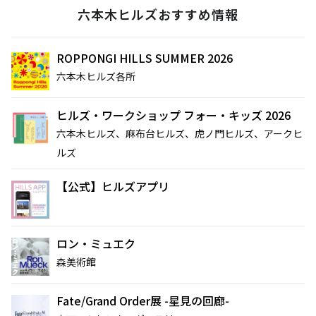
六本木ヒルズおすすめ情報
ROPPONGI HILLS SUMMER 2026
六本木ヒルズ各所
ヒルズ・ワークショップ フォー・キッズ 2026
六本木ヒルズ、麻布台ヒルズ、虎ノ門ヒルズ、アークヒ
ルズ
【公式】ヒルズアプリ
ロン・ミュエク
森美術館
Fate/Grand Order展 -星見の回廊-