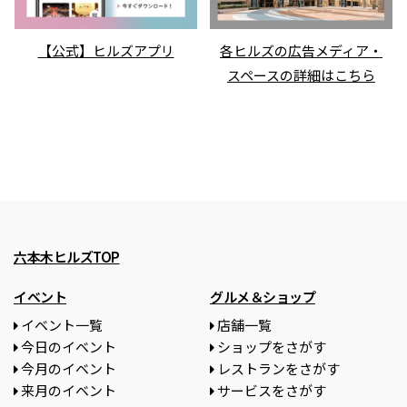
【公式】ヒルズアプリ
各ヒルズの広告メディア・
スペースの詳細はこちら
六本木ヒルズTOP
イベント
グルメ＆ショップ
イベント一覧
店舗一覧
今日のイベント
ショップをさがす
今月のイベント
レストランをさがす
来月のイベント
サービスをさがす