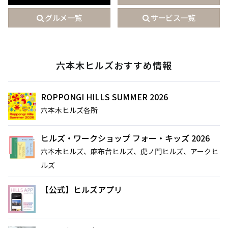
グルメ一覧
サービス一覧
六本木ヒルズおすすめ情報
ROPPONGI HILLS SUMMER 2026
六本木ヒルズ各所
ヒルズ・ワークショップ フォー・キッズ 2026
六本木ヒルズ、麻布台ヒルズ、虎ノ門ヒルズ、アークヒ
ルズ
サイト内検索
【公式】ヒルズアプリ