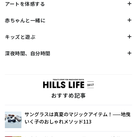
アートを体感する
赤ちゃんと一緒に
キッズと遊ぶ
深夜時間、自分時間
おすすめ記事
サングラスは真夏のマジックアイテム！——地曳
いく子のおしゃれメソッド113