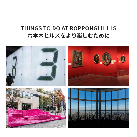
THINGS TO DO AT ROPPONGI HILLS
六本木ヒルズをより楽しむために