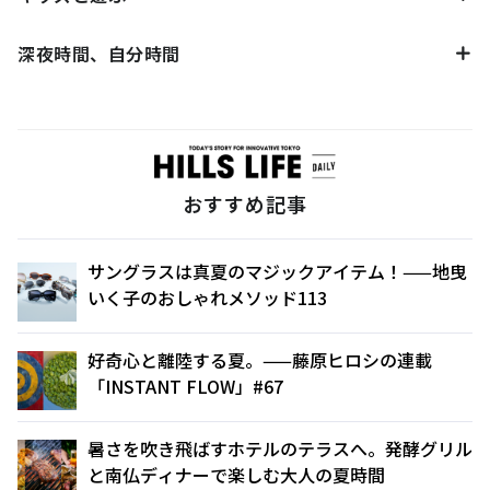
深夜時間、自分時間
おすすめ記事
サングラスは真夏のマジックアイテム！——地曳
いく子のおしゃれメソッド113
好奇心と離陸する夏。——藤原ヒロシの連載
「INSTANT FLOW」#67
暑さを吹き飛ばすホテルのテラスへ。発酵グリル
と南仏ディナーで楽しむ大人の夏時間