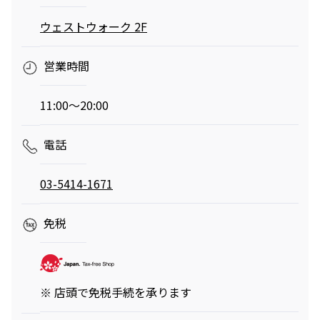
ウェストウォーク 2F
営業時間
11:00～20:00
電話
03-5414-1671
免税
※ 店頭で免税手続を承ります