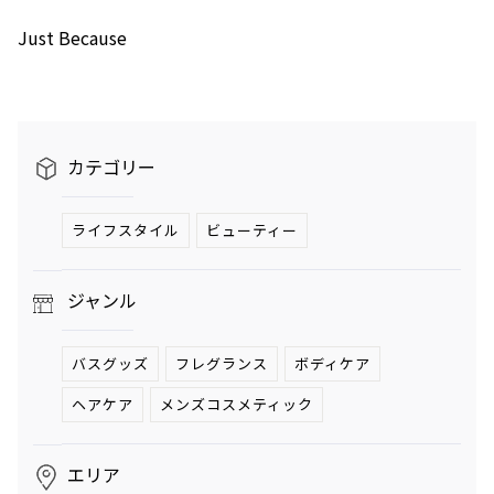
Just Because
カテゴリー
ライフスタイル
ビューティー
ジャンル
バスグッズ
フレグランス
ボディケア
ヘアケア
メンズコスメティック
エリア