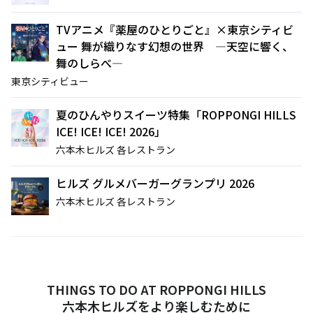
TVアニメ『薬屋のひとりごと』×東京シティビ
ュー 舞が織りなす幻想の世界 ―天空に響く、
舞のしらべ―
東京シティビュー
夏のひんやりスイーツ特集「ROPPONGI HILLS
ICE! ICE! ICE! 2026」
六本木ヒルズ 各レストラン
ヒルズ グルメバーガーグランプリ 2026
六本木ヒルズ 各レストラン
THINGS TO DO AT ROPPONGI HILLS
六本木ヒルズをより楽しむために