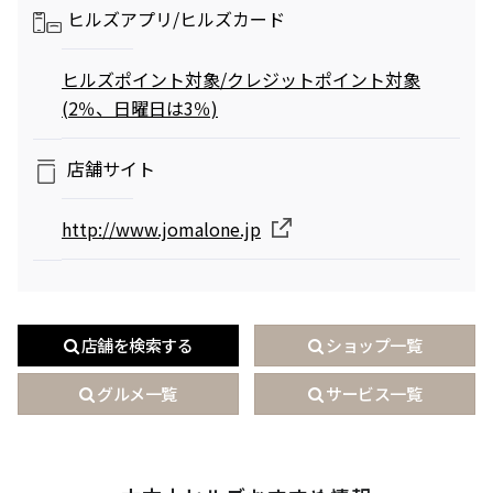
ヒルズアプリ/
ヒルズカード
ヒルズポイント対象/クレジットポイント対象
(2％、日曜日は3％)
店舗サイト
http://www.jomalone.jp
サイト内検索
店舗を検索する
ショップ一覧
グルメ一覧
サービス一覧