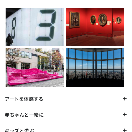
アートを体感する
赤ちゃんと一緒に
キッズと遊ぶ