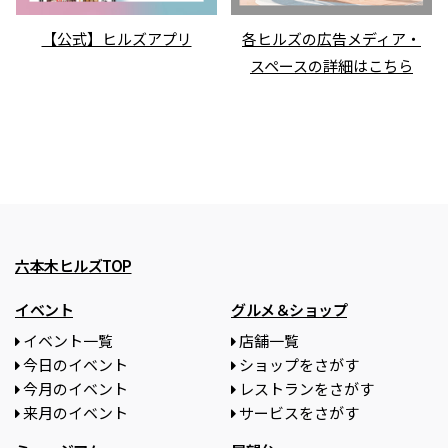
【公式】ヒルズアプリ
各ヒルズの広告メディア・
スペースの詳細はこちら
六本木ヒルズTOP
イベント
グルメ＆ショップ
イベント一覧
店舗一覧
今日のイベント
ショップをさがす
今月のイベント
レストランをさがす
来月のイベント
サービスをさがす