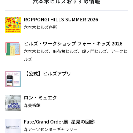
六本木ヒルズおすすめ情報
ROPPONGI HILLS SUMMER 2026
六本木ヒルズ各所
ヒルズ・ワークショップ フォー・キッズ 2026
六本木ヒルズ、麻布台ヒルズ、虎ノ門ヒルズ、アークヒ
ルズ
【公式】ヒルズアプリ
ロン・ミュエク
森美術館
Fate/Grand Order展 -星見の回廊-
森アーツセンターギャラリー