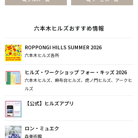
六本木ヒルズおすすめ情報
ROPPONGI HILLS SUMMER 2026
六本木ヒルズ各所
ヒルズ・ワークショップ フォー・キッズ 2026
六本木ヒルズ、麻布台ヒルズ、虎ノ門ヒルズ、アークヒ
ルズ
【公式】ヒルズアプリ
ロン・ミュエク
森美術館