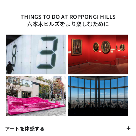
THINGS TO DO AT ROPPONGI HILLS
六本木ヒルズをより楽しむために
アートを体感する