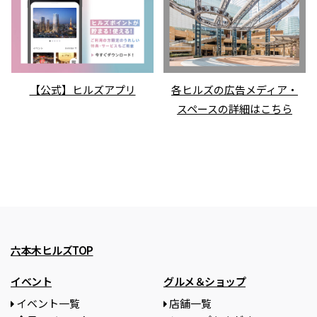
【公式】ヒルズアプリ
各ヒルズの広告メディア・
スペースの詳細はこちら
六本木ヒルズTOP
イベント
グルメ＆ショップ
イベント一覧
店舗一覧