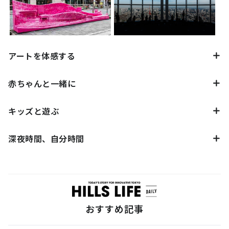
アートを体感する
赤ちゃんと一緒に
キッズと遊ぶ
深夜時間、自分時間
おすすめ記事