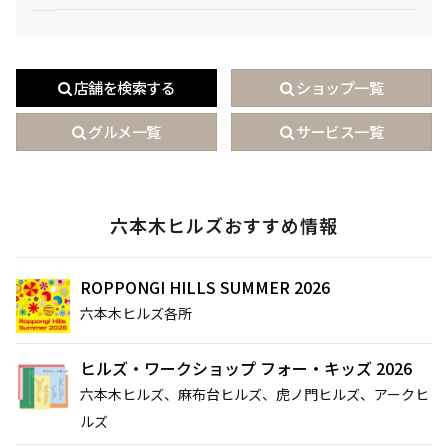
店舗を検索する
ショップ一覧
グルメ一覧
サービス一覧
六本木ヒルズおすすめ情報
ROPPONGI HILLS SUMMER 2026
六本木ヒルズ各所
ヒルズ・ワークショップ フォー・キッズ 2026
六本木ヒルズ、麻布台ヒルズ、虎ノ門ヒルズ、アークヒ
サイト内検索
ルズ