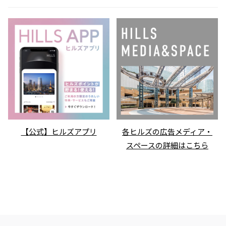
【公式】ヒルズアプリ
各ヒルズの広告メディア・
スペースの詳細はこちら