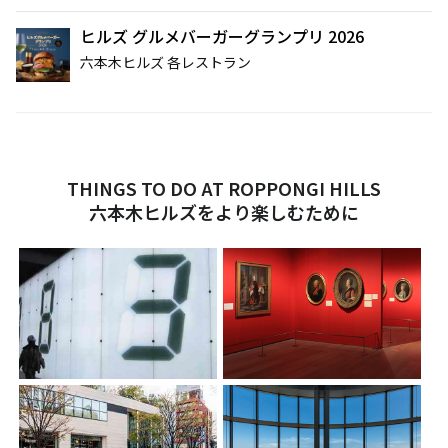
ヒルズ グルメバーガーグランプリ 2026
六本木ヒルズ 各レストラン
THINGS TO DO AT ROPPONGI HILLS
六本木ヒルズをより楽しむために