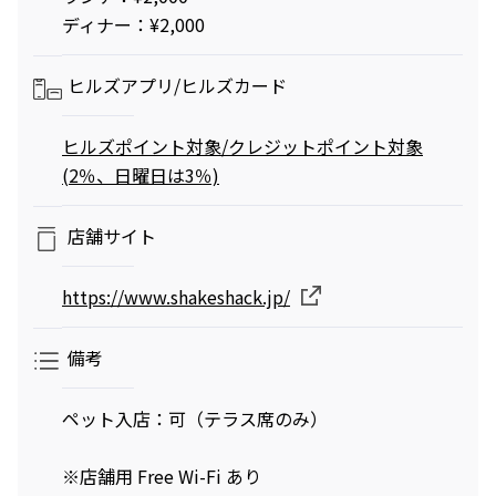
ディナー：¥2,000
ヒルズアプリ/
ヒルズカード
ヒルズポイント対象/クレジットポイント対象
(2％、日曜日は3％)
店舗サイト
https://www.shakeshack.jp/
備考
ペット入店：可（テラス席のみ）
※店舗用 Free Wi-Fi あり