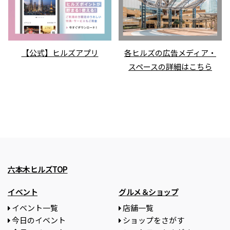
【公式】ヒルズアプリ
各ヒルズの広告メディア・
スペースの詳細はこちら
六本木ヒルズTOP
イベント
グルメ＆ショップ
イベント一覧
店舗一覧
今日のイベント
ショップをさがす