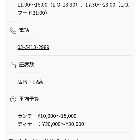
11:00～15:00（L.O. 13:30）、17:30～23:00（L.O.
フード21:00）
電話
03-5413-2989
座席数
店内：12席
平均予算
ランチ：¥10,000～15,000
ディナー：¥20,000～¥30,000