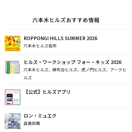
六本木ヒルズおすすめ情報
サイト内検索
ROPPONGI HILLS SUMMER 2026
六本木ヒルズ各所
ヒルズ・ワークショップ フォー・キッズ 2026
六本木ヒルズ、麻布台ヒルズ、虎ノ門ヒルズ、アークヒ
ルズ
【公式】ヒルズアプリ
ロン・ミュエク
森美術館