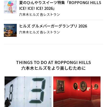
夏のひんやりスイーツ特集「ROPPONGI HILLS
ICE! ICE! ICE! 2026」
六本木ヒルズ 各レストラン
ヒルズ グルメバーガーグランプリ 2026
六本木ヒルズ 各レストラン
THINGS TO DO AT ROPPONGI HILLS
六本木ヒルズをより楽しむために