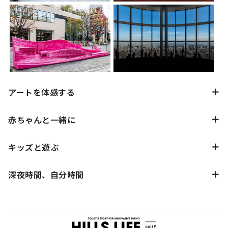
アートを体感する
赤ちゃんと一緒に
キッズと遊ぶ
深夜時間、自分時間