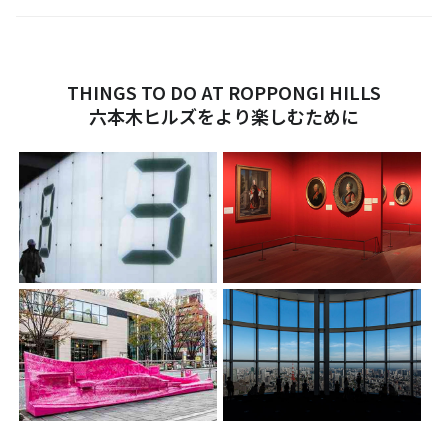
THINGS TO DO AT ROPPONGI HILLS
六本木ヒルズをより楽しむために