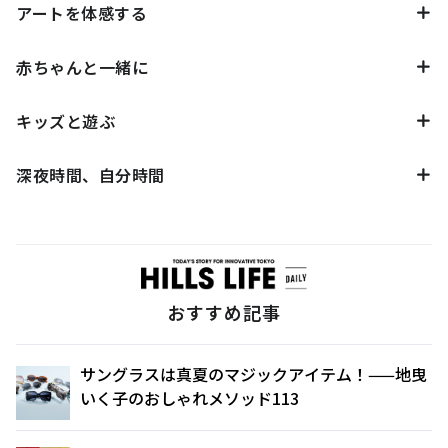
アートを体感する
赤ちゃんと一緒に
キッズと遊ぶ
深夜時間、自分時間
おすすめ記事
サングラスは真夏のマジックアイテム！——地曳
いく子のおしゃれメソッド113