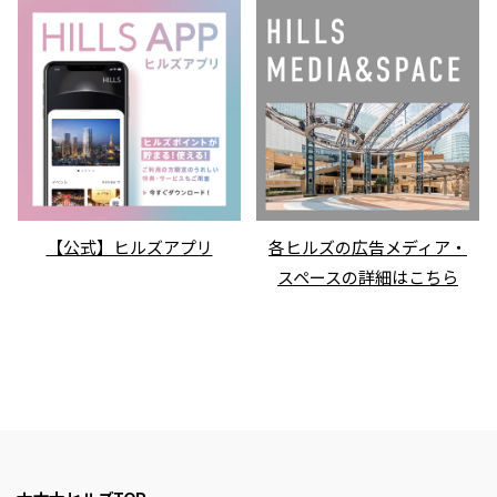
【公式】ヒルズアプリ
各ヒルズの広告メディア・
スペースの詳細はこちら