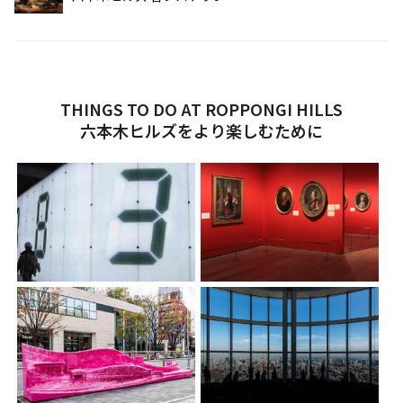
THINGS TO DO AT ROPPONGI HILLS
六本木ヒルズをより楽しむために
サイト内検索