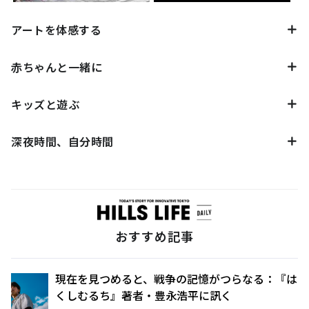
アートを体感する
赤ちゃんと一緒に
キッズと遊ぶ
深夜時間、自分時間
おすすめ記事
現在を見つめると、戦争の記憶がつらなる：『は
くしむるち』著者・豊永浩平に訊く