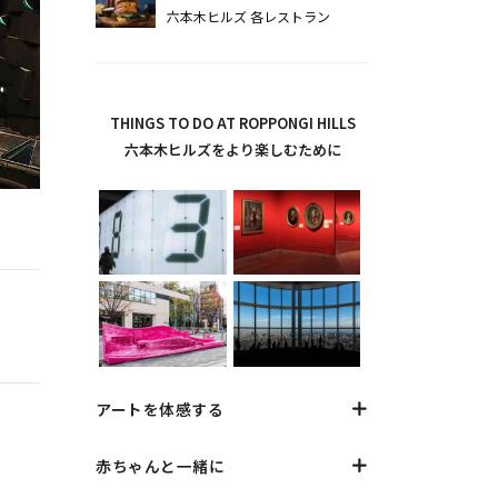
六本木ヒルズ 各レストラン
THINGS TO DO AT ROPPONGI HILLS
六本木ヒルズをより楽しむために
アートを体感する
赤ちゃんと一緒に