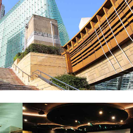
サイト内検索