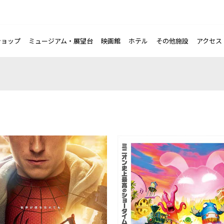
ショップ
ミュージアム・展望台
映画館
ホテル
その他施設
アクセス