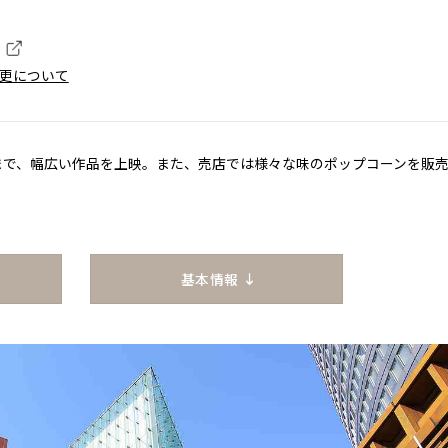
更について
まで、幅広い作品を上映。また、売店では様々な味のポップコーンを販
基本情報