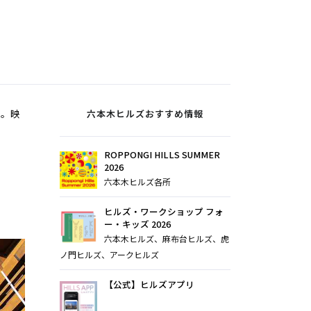
売。映
六本木ヒルズおすすめ情報
ROPPONGI HILLS SUMMER
2026
六本木ヒルズ各所
ヒルズ・ワークショップ フォ
ー・キッズ 2026
六本木ヒルズ、麻布台ヒルズ、虎
ノ門ヒルズ、アークヒルズ
【公式】ヒルズアプリ