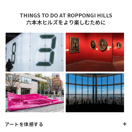
THINGS TO DO AT ROPPONGI HILLS
六本木ヒルズをより楽しむために
サイト内検索
アートを体感する