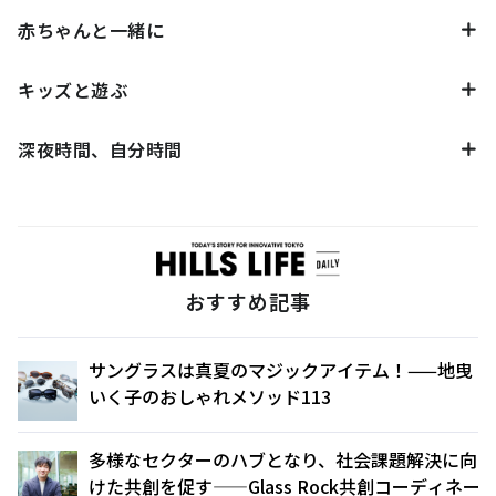
赤ちゃんと一緒に
キッズと遊ぶ
深夜時間、自分時間
おすすめ記事
サングラスは真夏のマジックアイテム！——地曳
いく子のおしゃれメソッド113
多様なセクターのハブとなり、社会課題解決に向
けた共創を促す——Glass Rock共創コーディネー