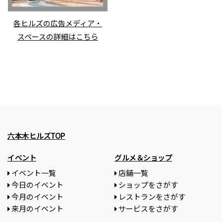
各ヒルズの広告メディア・
スペースの詳細はこちら
六本木ヒルズTOP
イベント
グルメ＆ショップ
イベント一覧
店舗一覧
今日のイベント
ショップをさがす
今月のイベント
レストランをさがす
来月のイベント
サービスをさがす