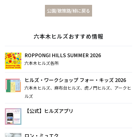
公園/散策路/緑に戻る
六本木ヒルズおすすめ情報
ROPPONGI HILLS SUMMER 2026
六本木ヒルズ各所
ヒルズ・ワークショップ フォー・キッズ 2026
六本木ヒルズ、麻布台ヒルズ、虎ノ門ヒルズ、アークヒ
サイト内検索
ルズ
【公式】ヒルズアプリ
ロン・ミュエク