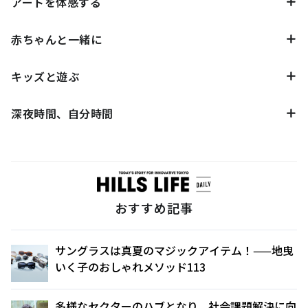
アートを体感する
赤ちゃんと一緒に
キッズと遊ぶ
深夜時間、自分時間
おすすめ記事
サングラスは真夏のマジックアイテム！——地曳
いく子のおしゃれメソッド113
多様なセクターのハブとなり、社会課題解決に向