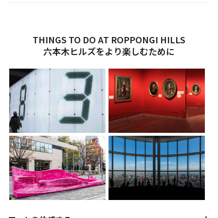
THINGS TO DO AT ROPPONGI HILLS
六本木ヒルズをより楽しむために