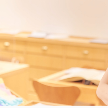
サイト内検索