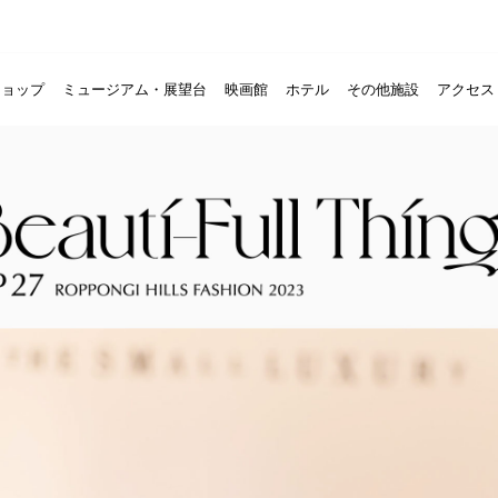
ショップ
ミュージアム・展望台
映画館
ホテル
その他施設
アクセス