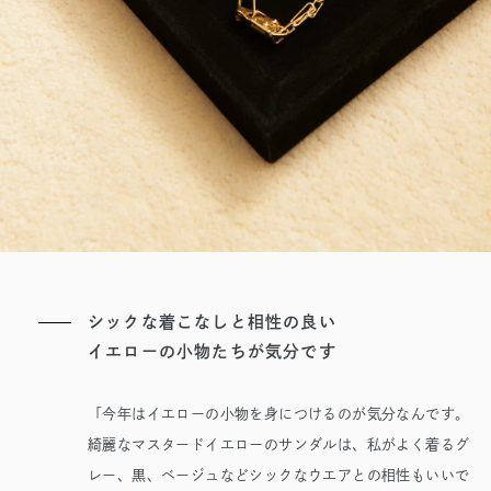
シックな着こなしと相性の良い
イエローの小物たちが気分です
「今年はイエローの小物を身につけるのが気分なんです。
綺麗なマスタードイエローのサンダルは、私がよく着るグ
レー、黒、ベージュなどシックなウエアとの相性もいいで