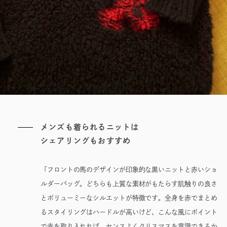
メンズも着られるニットは
シェアリングもおすすめ
「フロントの馬のデザインが印象的な黒いニットと赤いショ
ルダーバッグ。どちらも上質な素材がもたらす肌触りの良さ
とボリューミーなシルエットが特徴です。全身を赤でまとめ
るスタイリングはハードルが高いけど、こんな風にポイント
で赤を取り入れれば、センスよくクリスマスを意識できるか