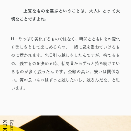
上質なものを選ぶということは、大人にとって大
切なことですよね。
H
:
やっぱり劣化するものではなく、時間とともにその変化
も美しさとして楽しめるもの、一緒に歳を重ねていけるも
のに惹かれます。先日引っ越しをしたんですが、捨てるも
の、残すものを決める時、結局昔からずっと持ち続けてい
るものが多く残ったんです。金額の高い、安いは関係な
い。質の良いものはずっと残したいし、残るんだな、と思
います。