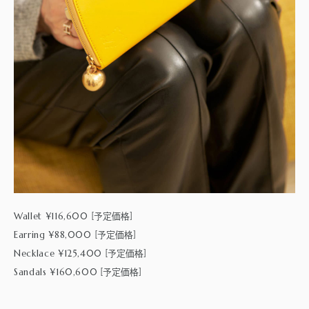
Wallet ¥116,600
[予定価格]
Earring ¥88,000
[予定価格]
Necklace ¥125,400
[予定価格]
Sandals ¥160,600
[予定価格]