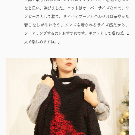
なと思い、選びました。ニットはオーバーサイズなので、ワ
ンピースとして着て、サイハイブーツと合わせれば華やかな
着こなしが作れそう。メンズも着られるサイズ感だから、
2
シェアリングするのもおすすめです。ギフトとして贈れば、
人で楽しめますね。」