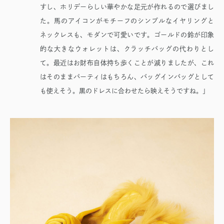
すし、ホリデーらしい華やかな足元が作れるので選びまし
た。馬のアイコンがモチーフのシンプルなイヤリングと
ネックレスも、モダンで可愛いです。ゴールドの鈴が印象
的な大きなウォレットは、クラッチバッグの代わりとし
て。最近はお財布自体持ち歩くことが減りましたが、これ
はそのままパーティはもちろん、バッグインバッグとして
も使えそう。黒のドレスに合わせたら映えそうですね。」