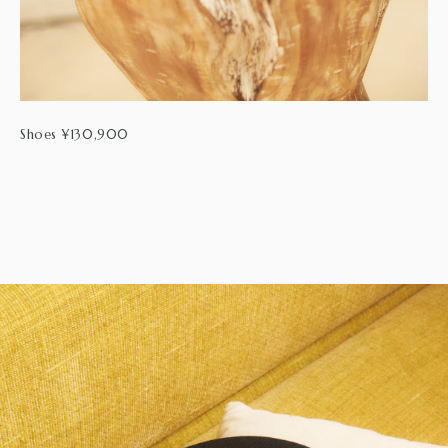
Shoes ¥130,900