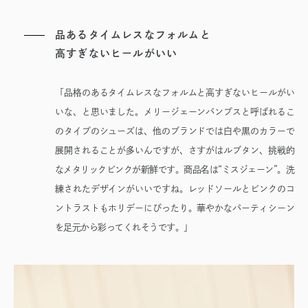
品あるタイムレスなフォルムと
高すぎないヒールがいい
「品格のあるタイムレスなフォルムと高すぎないヒールがい
いな、と思いました。メリージェーンパンプスと呼ばれるこ
のタイプのシューズは、他のブランドでは白や黒のカラーで
展開されることが多いんですが、さすがはルブタン、挑戦的
なメタリックピンクが新鮮です。商品名は“ミスジェーン”。洗
練されたデザインがいいですね。レッドソールとピンクのコ
ントラストもホリデーにぴったり。華やかなパーティシーン
を足元から彩ってくれそうです。」