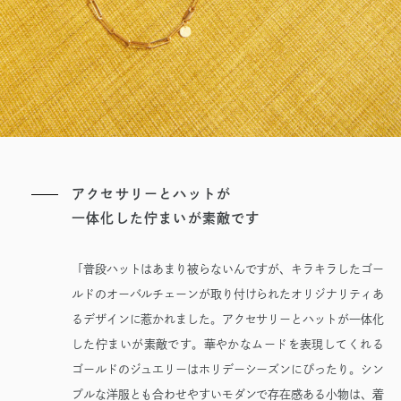
アクセサリーとハットが
一体化した佇まいが素敵です
「普段ハットはあまり被らないんですが、キラキラしたゴー
ルドのオーバルチェーンが取り付けられたオリジナリティあ
るデザインに惹かれました。アクセサリーとハットが一体化
した佇まいが素敵です。華やかなムードを表現してくれる
ゴールドのジュエリーはホリデーシーズンにぴったり。シン
プルな洋服とも合わせやすいモダンで存在感ある小物は、着