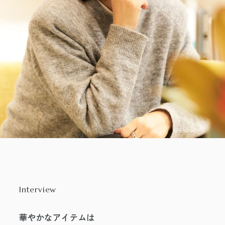
2026年7月31日（金） 公開
Interview
華やかなアイテムは