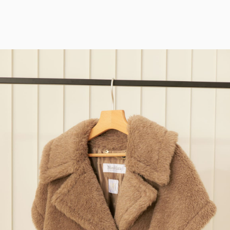
サイト内検索