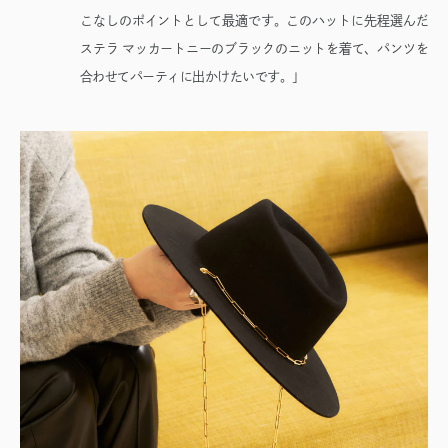
こなしのポイントとして最適です。このハットに先程選んだ
ステラ マッカートニーのブラックのニットを着て、パンツを
合わせてパーティに出かけたいです。」