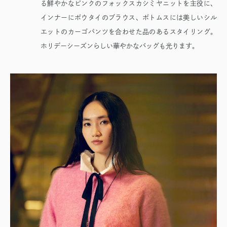
る鮮やかなピンクのフォックスカシミヤニットを主役に、
インナーにボウタイのブラウス、ボトムスには美しいシル
エットのカーゴパンツを合わせた品のあるスタイリング。
ホリデーシーズンらしい華やかなバッグも光ります。