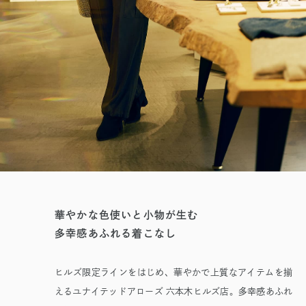
華やかな色使いと小物が生む
多幸感あふれる着こなし
ヒルズ限定ラインをはじめ、華やかで上質なアイテムを揃
えるユナイテッドアローズ 六本木ヒルズ店。多幸感あふれ